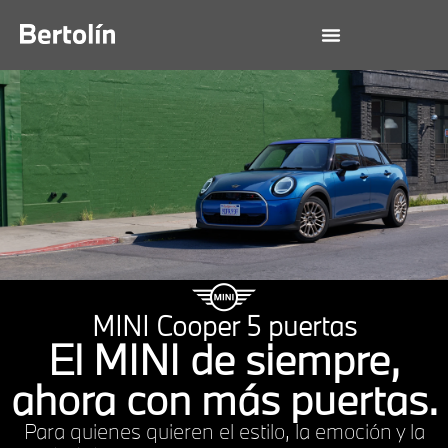
MINI Cooper 5 puertas
El MINI de siempre,
ahora con más puertas.
Para quienes quieren el estilo, la emoción y la