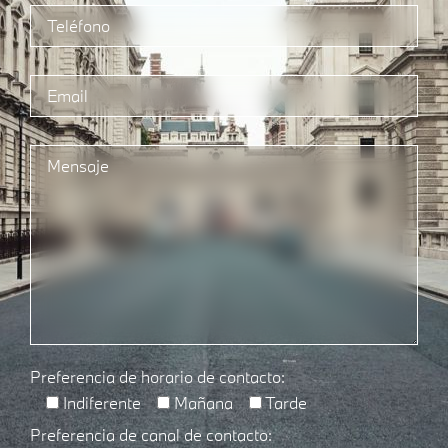
Preferencia de horario de contacto:
Indiferente
Mañana
Tarde
Preferencia de canal de contacto: