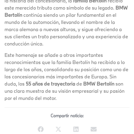
la historia del concesionario, la
familia Bertolín
recibió
este merecido tributo como símbolo de su legado.
BMW
Bertolín
continúa siendo un pilar fundamental en el
mundo de la automoción, llevando el nombre de la
marca alemana a nuevas alturas, y sigue ofreciendo a
sus clientes un trato personalizado y una experiencia de
conducción única.
Este homenaje se añade a otros importantes
reconocimientos que la familia Bertolín ha recibido a lo
largo de los años, consolidando su posición como uno de
los concesionarios más importantes de Europa. Sin
duda, los
55 años de trayectoria
de
BMW Bertolín
son
una clara muestra de su visión empresarial y su pasión
por el mundo del motor.
Compartir noticia: