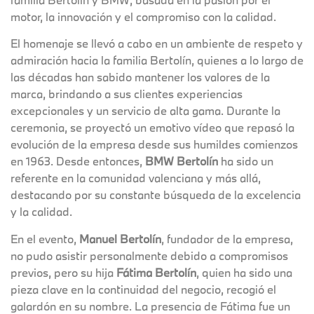
motor, la innovación y el compromiso con la calidad.
El homenaje se llevó a cabo en un ambiente de respeto y
admiración hacia la familia Bertolín, quienes a lo largo de
las décadas han sabido mantener los valores de la
marca, brindando a sus clientes experiencias
excepcionales y un servicio de alta gama. Durante la
ceremonia, se proyectó un emotivo vídeo que repasó la
evolución de la empresa desde sus humildes comienzos
en 1963. Desde entonces,
BMW Bertolín
ha sido un
referente en la comunidad valenciana y más allá,
destacando por su constante búsqueda de la excelencia
y la calidad.
En el evento,
Manuel Bertolín
, fundador de la empresa,
no pudo asistir personalmente debido a compromisos
previos, pero su hija
Fátima Bertolín
, quien ha sido una
pieza clave en la continuidad del negocio, recogió el
galardón en su nombre. La presencia de Fátima fue un