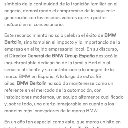
símbolo de la continuidad de la tradición familiar en el
negocio, demostrando el compromiso de la siguiente
generación con los mismos valores que su padre
instauró en el concesionario.
Este reconocimiento no solo celebra el éxito de
BMW
Bertolín
, sino también el impacto y la importancia de la
empresa en el tejido empresarial local. En su discurso,
el
Director General de BMW Group España
destacó la
inquebrantable dedicación de la familia Bertolín al
servicio al cliente y su contribución a la imagen de la
marca BMW en España. A lo largo de estos 55
años,
BMW Bertolín
ha sabido mantenerse como un
referente en el mercado de la automoción, con
instalaciones modernas, un equipo altamente cualificado
y, sobre todo, una oferta inmejorable en cuanto a los
modelos más innovadores de la marca BMW.
En un año tan especial como este, que marca un hito en