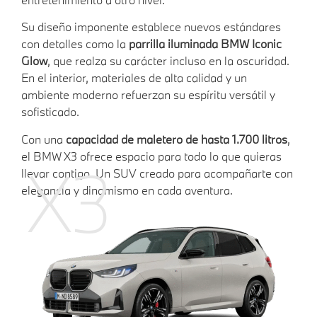
Su diseño imponente establece nuevos estándares
con detalles como la
parrilla iluminada BMW Iconic
Glow
, que realza su carácter incluso en la oscuridad.
En el interior, materiales de alta calidad y un
ambiente moderno refuerzan su espíritu versátil y
sofisticado.
Con una
capacidad de maletero de hasta 1.700 litros
,
el BMW X3 ofrece espacio para todo lo que quieras
X3
llevar contigo. Un SUV creado para acompañarte con
elegancia y dinamismo en cada aventura.