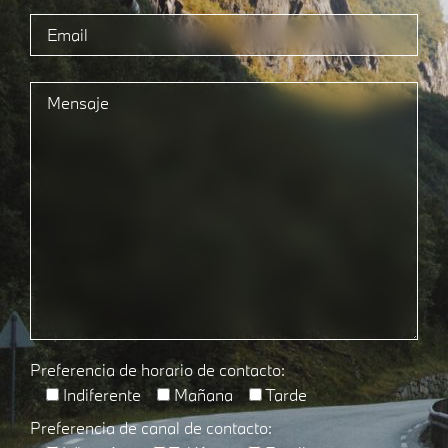
Preferencia de horario de contacto:
Indiferente
Mañana
Tarde
Preferencia de canal de contacto: