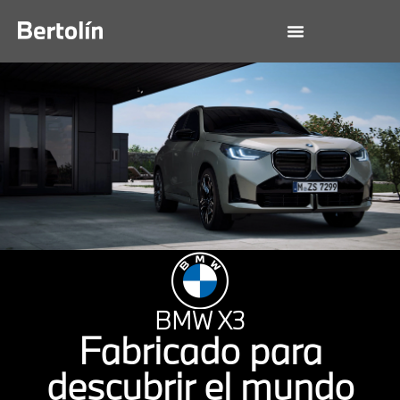
BMW X3
Fabricado para
descubrir el mundo