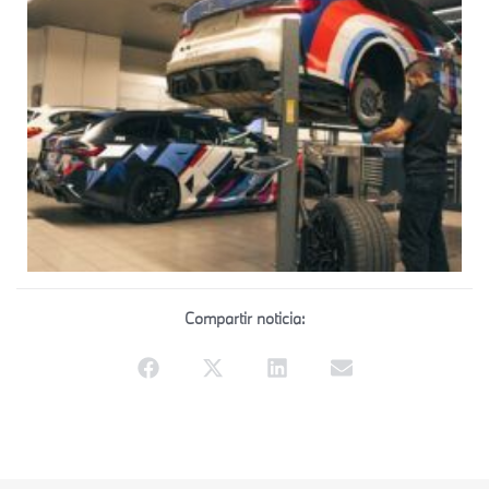
Compartir noticia: