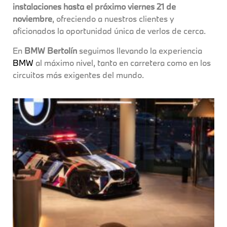
instalaciones hasta el próximo viernes 21 de
noviembre
, ofreciendo a nuestros clientes y
aficionados la oportunidad única de verlos de cerca.
En
BMW Bertolín
seguimos llevando la experiencia
BMW
al máximo nivel, tanto en carretera como en los
circuitos más exigentes del mundo.