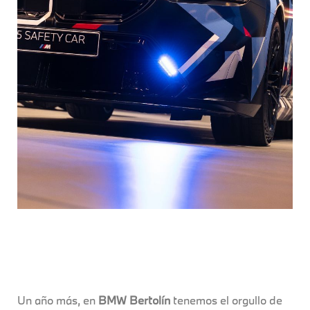
Un año más, en
BMW Bertolín
tenemos el orgullo de