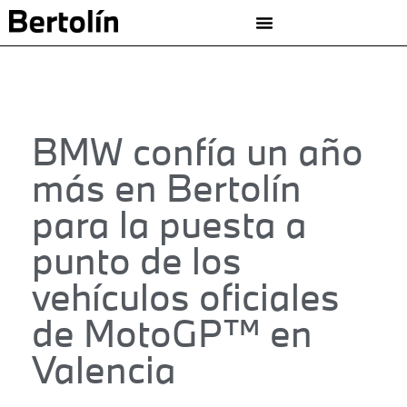
BMW confía un año
más en Bertolín
para la puesta a
punto de los
vehículos oficiales
de MotoGP™ en
Valencia