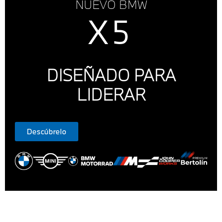
NUEVO BMW
X5
DISEÑADO PARA
LIDERAR
Descúbrelo