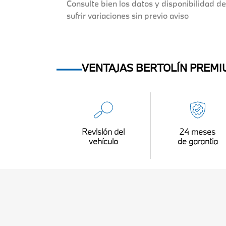
Consulte bien los datos y disponibilidad de
sufrir variaciones sin previo aviso
VENTAJAS BERTOLÍN PREM
Revisión del
24 meses
vehículo
de garantia