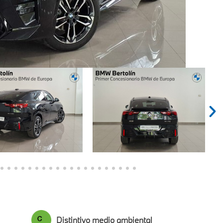
Distintivo medio ambiental