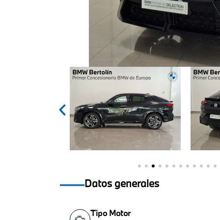
Datos generales
Tipo Motor