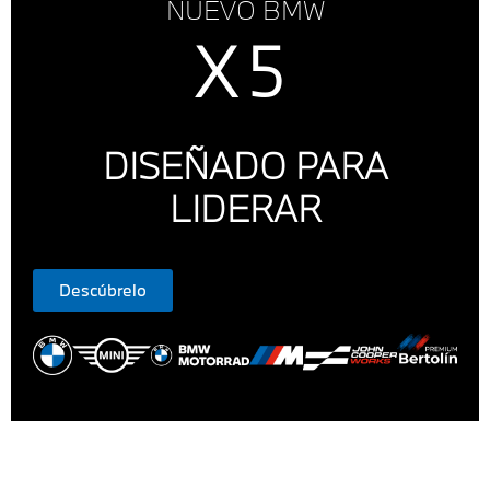
NUEVO BMW
X5
DISEÑADO PARA
LIDERAR
Descúbrelo